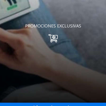
PROMOCIONES EXCLUSIVAS