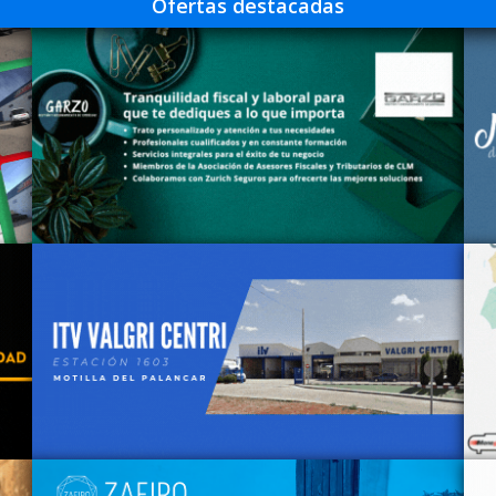
Ofertas destacadas