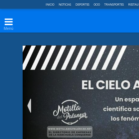
INICIO
NOTICIAS
DEPORTES
OCIO
TRANSPORTES
RESTAU
Menú