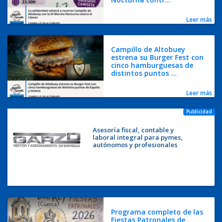
Leer más
Campillo de Altobuey
estrena su Burger Fest con
cinco hamburguesas de
distintos puntos ...
Leer más
Publicidad
Asesoría fiscal, contable y
laboral integral para pymes,
autónomos y profesionales
Programa completo de las
Fiestas Patronales de