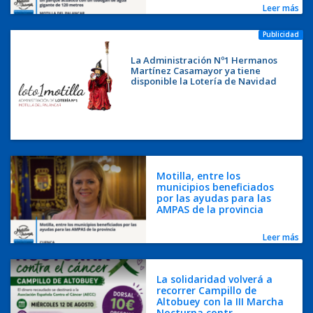
Leer más
Publicidad
La Administración Nº1 Hermanos
Martínez Casamayor ya tiene
disponible la Lotería de Navidad
Motilla, entre los
municipios beneficiados
por las ayudas para las
AMPAS de la provincia
Leer más
La solidaridad volverá a
recorrer Campillo de
Altobuey con la III Marcha
Nocturna contr...