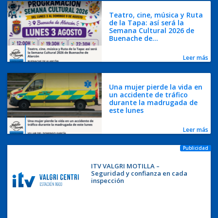
Teatro, cine, música y Ruta
de la Tapa: así será la
Semana Cultural 2026 de
Buenache de...
Leer más
Una mujer pierde la vida en
un accidente de tráfico
durante la madrugada de
este lunes
Leer más
Publicidad
ITV VALGRI MOTILLA –
Seguridad y confianza en cada
inspección