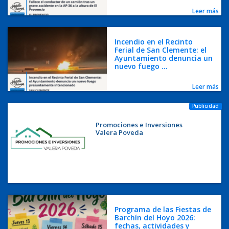
Leer más
Incendio en el Recinto
Ferial de San Clemente: el
Ayuntamiento denuncia un
nuevo fuego ...
Leer más
Publicidad
Promociones e Inversiones
Valera Poveda
Programa de las Fiestas de
Barchín del Hoyo 2026:
fechas, actividades y