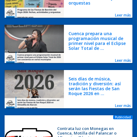
orquestas
Leer más
Cuenca prepara una
programación musical de
primer nivel para el Eclipse
Solar Total de ...
Leer más
Seis días de música,
tradición y diversión: así
serán las Fiestas de San
Roque 2026 en ...
Leer más
Publicidad
Contrata luz con Monegas en
Cuenca, Motilla del Palancar o