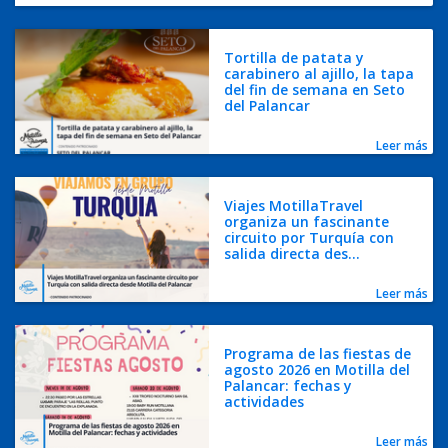
Tortilla de patata y
carabinero al ajillo, la tapa
del fin de semana en Seto
del Palancar
Leer más
Viajes MotillaTravel
organiza un fascinante
circuito por Turquía con
salida directa des...
Leer más
Programa de las fiestas de
agosto 2026 en Motilla del
Palancar: fechas y
actividades
Leer más