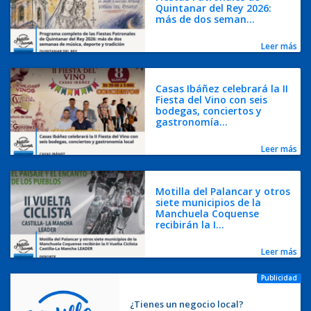
Quintanar del Rey 2026:
más de dos seman...
Leer más
Casas Ibáñez celebrará la II
Fiesta del Vino con seis
bodegas, conciertos y
gastronomía...
Leer más
Motilla del Palancar y otros
siete municipios de la
Manchuela Coquense
recibirán la I...
Leer más
Publicidad
¿Tienes un negocio local?