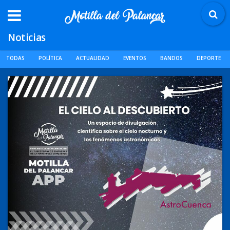
Noticias
TODAS
POLÍTICA
ACTUALIDAD
EVENTOS
BANDOS
DEPORTE