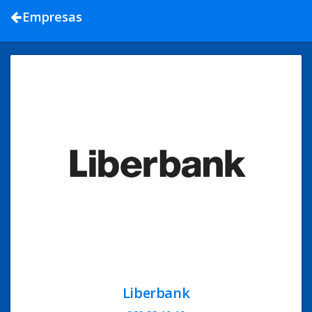
Empresas
Liberbank