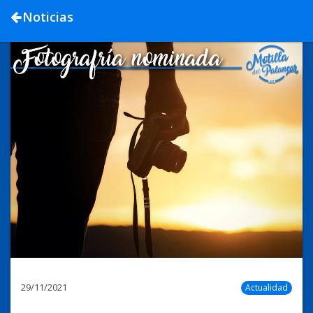
Noticias
29/11/2021
Actualidad