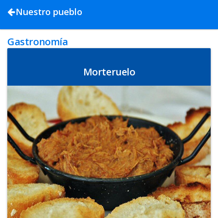
Nuestro pueblo
Gastronomía
Morteruelo