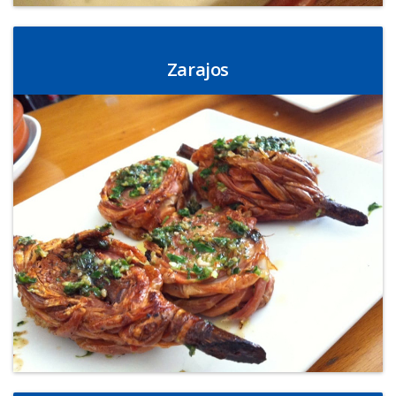
Zarajos