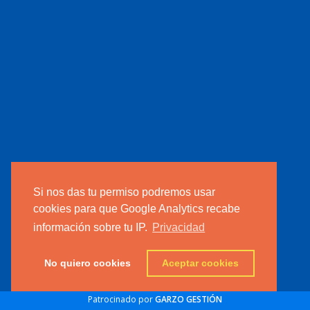
Si nos das tu permiso podremos usar
cookies para que Google Analytics recabe
información sobre tu IP.
Privacidad
No quiero cookies
Aceptar cookies
Patrocinado por
GARZO GESTIÓN