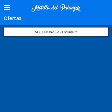
Ofertas
SELECCIONAR ACTIVIDAD