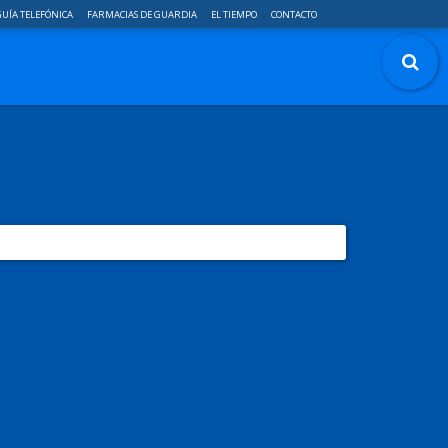
UÍA TELEFÓNICA
FARMACIAS DE GUARDIA
EL TIEMPO
CONTACTO