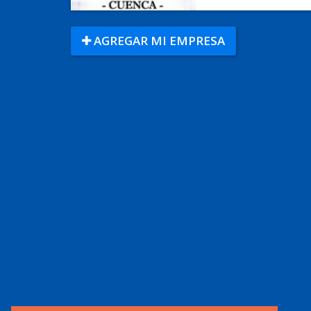
AGREGAR MI EMPRESA