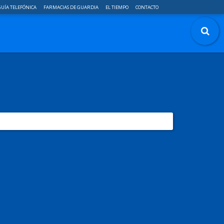
UÍA TELEFÓNICA
FARMACIAS DE GUARDIA
EL TIEMPO
CONTACTO